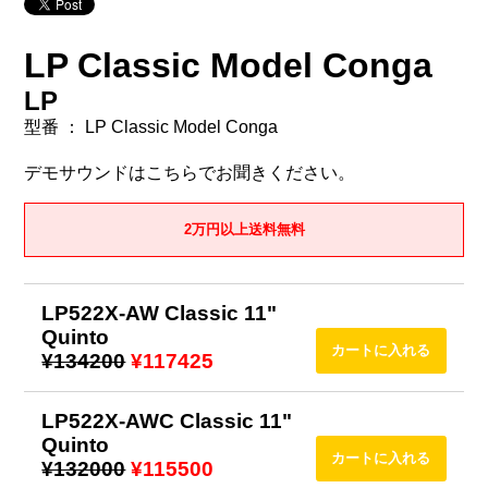
LP Classic Model Conga
LP
型番 ： LP Classic Model Conga
デモサウンドはこちらでお聞きください。
2万円以上送料無料
LP522X-AW Classic 11"
Quinto
¥134200
¥117425
LP522X-AWC Classic 11"
Quinto
¥132000
¥115500