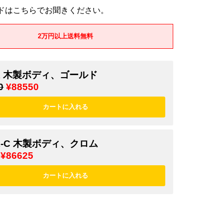
ドはこちらでお聞きください。
2万円以上送料無料
3X 木製ボディ、ゴールド
0
¥88550
3X-C 木製ボディ、クロム
¥86625