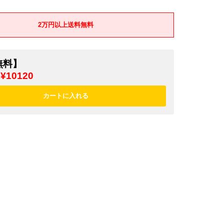
2万円以上送料無料
無料】
¥10120