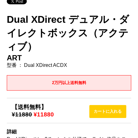
Dual XDirect デュアル・ダ
イレクトボックス（アクテ
ィブ）
ART
型番 ： Dual XDirect ACDX
2万円以上送料無料
【送料無料】
¥11880
¥11880
詳細