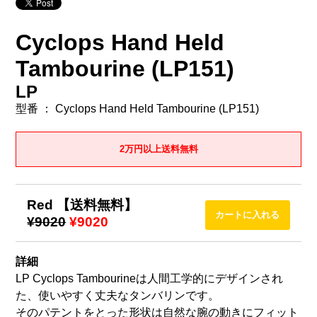
Cyclops Hand Held
Tambourine (LP151)
LP
型番 ： Cyclops Hand Held Tambourine (LP151)
2万円以上送料無料
Red 【送料無料】
¥9020
¥9020
詳細
LP Cyclops Tambourineは人間工学的にデザインされ
た、使いやすく丈夫なタンバリンです。
そのパテントをとった形状は自然な腕の動きにフィット