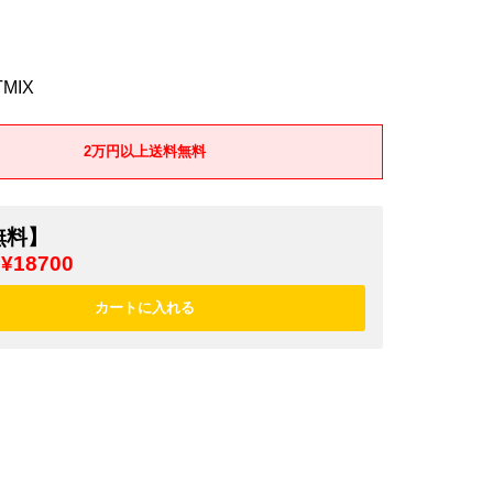
MIX
2万円以上送料無料
無料】
¥18700