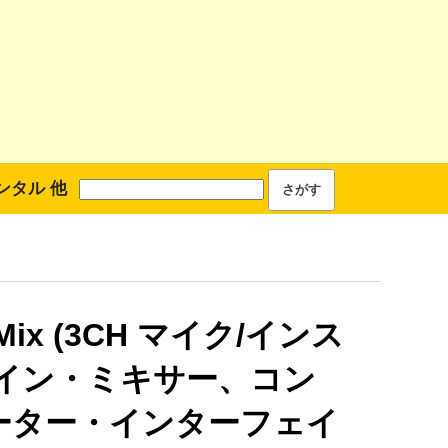
ンタル 他
 Mix (3CH マイク/インス
ライン・ミキサー、コン
ーター・インターフェイ