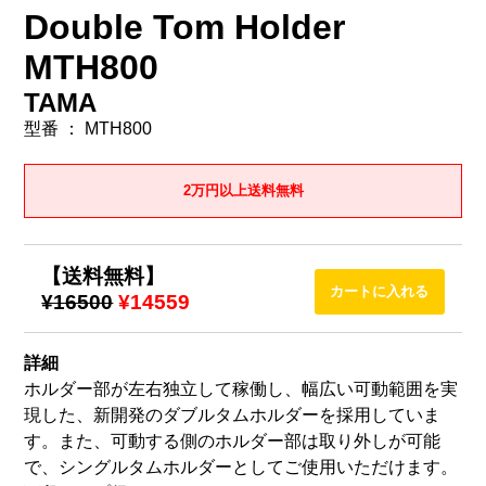
Double Tom Holder
MTH800
TAMA
型番 ： MTH800
2万円以上送料無料
【送料無料】
¥16500
¥14559
詳細
ホルダー部が左右独立して稼働し、幅広い可動範囲を実
現した、新開発のダブルタムホルダーを採用していま
す。また、可動する側のホルダー部は取り外しが可能
で、シングルタムホルダーとしてご使用いただけます。