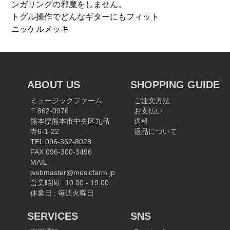
ンガリングの邪魔をしません。
トグル操作でどんなギターにもフィット
ニッケルメッキ
ABOUT US
SHOPPING GUIDE
ミュージックファーム
ご注文方法
〒862-0976
お支払い
熊本県熊本市中央区九品
送料
寺6-1-22
返品について
TEL 096-362-8028
FAX 096-300-3496
MAIL
webmaster@musicfarm.jp
営業時間 : 10:00 - 19:00
休業日 : 毎週火曜日
SERVICES
SNS