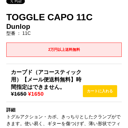
TOGGLE CAPO 11C
Dunlop
型番 ： 11C
2万円以上送料無料
カーブド（アコースティック
用）【メール便送料無料】時
間指定はできません。
¥1650
¥1650
詳細
トグルアクション・カポ、きっちりとしたクランプがで
きます。使い易く、ギターを傷つけず、薄い形状でフィ