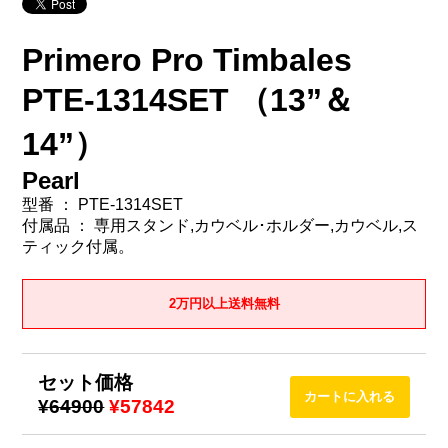
Primero Pro Timbales
PTE-1314SET （13”＆
14”）
Pearl
型番 ： PTE-1314SET
付属品 ： 専用スタンド,カウベル･ホルダー,カウベル,ス
ティック付属。
2万円以上送料無料
セット価格
¥64900
¥57842