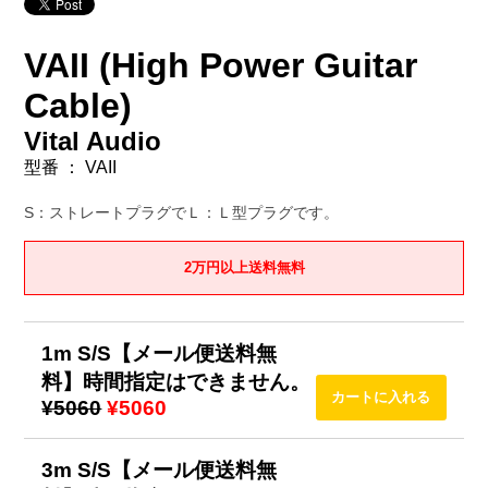
VAII (High Power Guitar
Cable)
Vital Audio
型番 ： VAII
S：ストレートプラグでＬ：Ｌ型プラグです。
2万円以上送料無料
1m S/S【メール便送料無
料】時間指定はできません。
¥5060
¥5060
3m S/S【メール便送料無