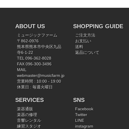
ABOUT US
SHOPPING GUIDE
ミュージックファーム
ご注文方法
〒862-0976
お支払い
熊本県熊本市中央区九品
送料
寺6-1-22
返品について
TEL 096-362-8028
FAX 096-300-3496
MAIL
webmaster@musicfarm.jp
営業時間 : 10:00 - 19:00
休業日 : 毎週火曜日
SERVICES
SNS
楽器通販
Facebook
楽器の修理
Twitter
音響レンタル
LINE
練習スタジオ
instagram