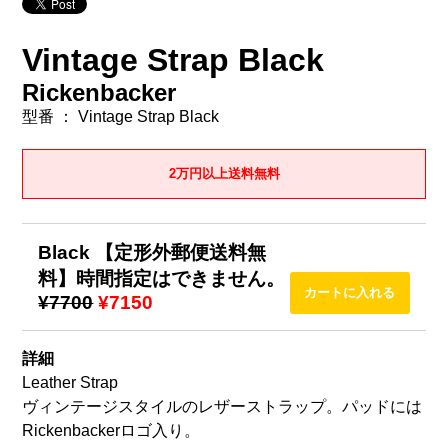
Vintage Strap Black
Rickenbacker
型番 ： Vintage Strap Black
2万円以上送料無料
Black 【定形外郵便送料無
料】時間指定はできません。
¥7700
¥7150
詳細
Leather Strap
ヴィンテージスタイルのレザーストラップ。パッドには
Rickenbackerロゴ入り。