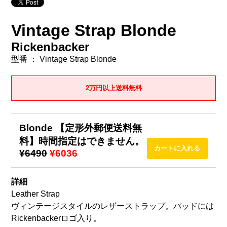
Vintage Strap Blonde
Rickenbacker
型番 ： Vintage Strap Blonde
2万円以上送料無料
Blonde 【定形外郵便送料無
料】時間指定はできません。
¥6490
¥6036
詳細
Leather Strap
ヴィンテージスタイルのレザーストラップ。パッドには
Rickenbackerロゴ入り。