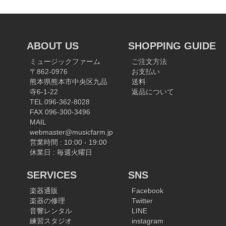
ABOUT US
SHOPPING GUIDE
ミュージックファーム
ご注文方法
〒862-0976
お支払い
熊本県熊本市中央区九品
送料
寺6-1-22
返品について
TEL 096-362-8028
FAX 096-300-3496
MAIL
webmaster@musicfarm.jp
営業時間 : 10:00 - 19:00
休業日 : 毎週火曜日
SERVICES
SNS
楽器通販
Facebook
楽器の修理
Twitter
音響レンタル
LINE
練習スタジオ
instagram