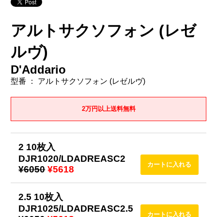
アルトサクソフォン (レゼ
ルヴ)
D'Addario
型番 ： アルトサクソフォン (レゼルヴ)
2万円以上送料無料
2 10枚入
DJR1020/LDADREASC2
¥6050
¥5618
2.5 10枚入
DJR1025/LDADREASC2.5