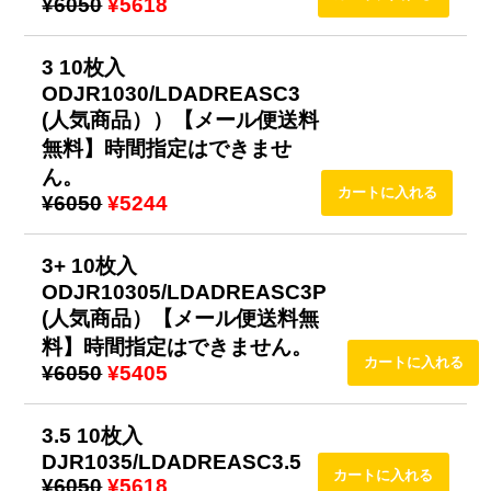
¥6050
¥5618
3 10枚入
ODJR1030/LDADREASC3
(人気商品））【メール便送料
無料】時間指定はできませ
ん。
¥6050
¥5244
3+ 10枚入
ODJR10305/LDADREASC3P
(人気商品）【メール便送料無
料】時間指定はできません。
¥6050
¥5405
3.5 10枚入
DJR1035/LDADREASC3.5
¥6050
¥5618