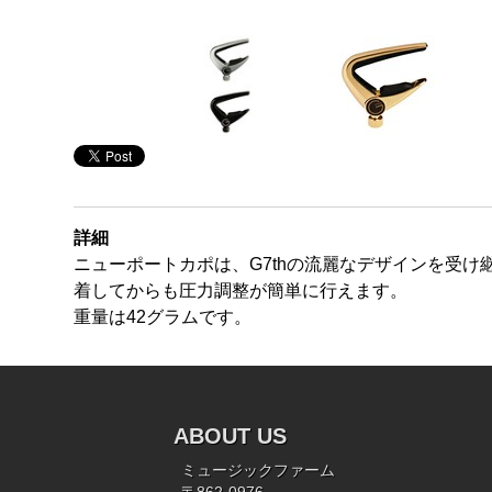
詳細
ニューポートカポは、G7thの流麗なデザインを受
着してからも圧力調整が簡単に行えます。
重量は42グラムです。
ABOUT US
ミュージックファーム