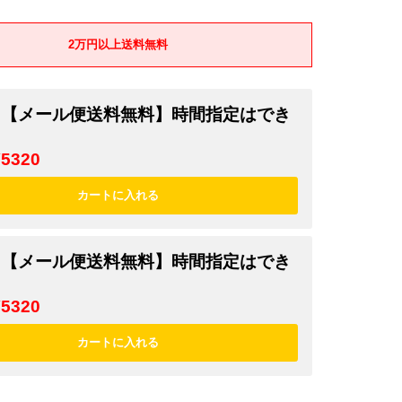
2万円以上送料無料
er 【メール便送料無料】時間指定はでき
。
¥5320
k 【メール便送料無料】時間指定はでき
。
¥5320