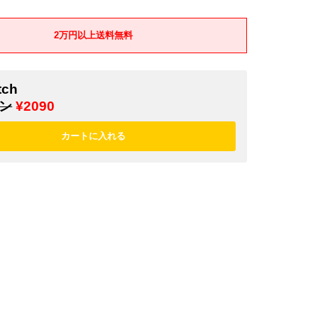
2万円以上送料無料
tch
ン
¥2090