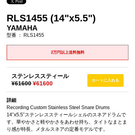
RLS1455 (14"x5.5")
YAMAHA
型番 ： RLS1455
2万円以上送料無料
ステンレススティール
¥61600
¥61600
詳細
Recording Custom Stainless Steel Snare Drums
14"x5.5"ステンレススティールシェルのスネアドラムで
す。華やかさと軽やかさをあわせ持ち、タイトなまとま
り感が特長。メタルスネアの定番モデルです。