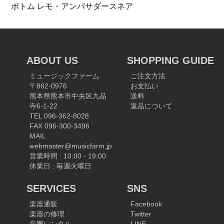
ボトム レモ・アンバサダースネア
ABOUT US
SHOPPING GUIDE
ミュージックファーム
ご注文方法
〒862-0976
お支払い
熊本県熊本市中央区九品
送料
寺6-1-22
返品について
TEL 096-362-8028
FAX 096-300-3496
MAIL
webmaster@musicfarm.jp
営業時間 : 10:00 - 19:00
休業日 : 毎週火曜日
SERVICES
SNS
楽器通販
Facebook
楽器の修理
Twitter