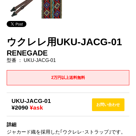
ウクレレ用UKU-JACG-01
RENEGADE
型番 ： UKU-JACG-01
2万円以上送料無料
UKU-JACG-01
¥2090
¥ask
詳細
ジャカード織を採用した｢ウクレレ･ストラップ｣です。