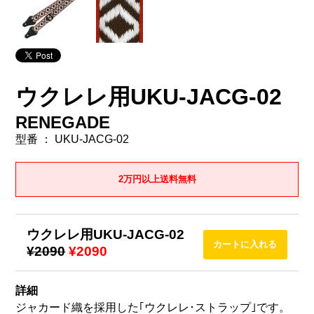
ウクレレ用UKU-JACG-02
RENEGADE
型番 ： UKU-JACG-02
2万円以上送料無料
ウクレレ用UKU-JACG-02
¥2090
¥2090
詳細
ジャカード織を採用した｢ウクレレ･ストラップ｣です。