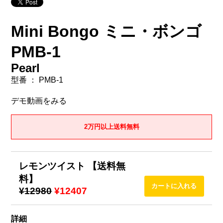
Mini Bongo ミニ・ボンゴ
PMB-1
Pearl
型番 ： PMB-1
デモ動画をみる
2万円以上送料無料
レモンツイスト 【送料無
料】
¥12980
¥12407
詳細