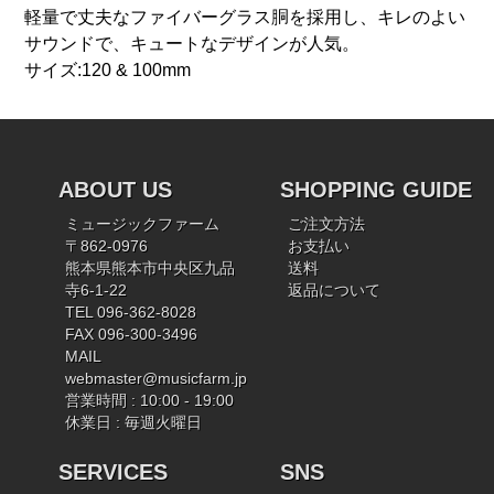
軽量で丈夫なファイバーグラス胴を採用し、キレのよい
サウンドで、キュートなデザインが人気。
サイズ:120 & 100mm
ABOUT US
SHOPPING GUIDE
ミュージックファーム
ご注文方法
〒862-0976
お支払い
熊本県熊本市中央区九品
送料
寺6-1-22
返品について
TEL 096-362-8028
FAX 096-300-3496
MAIL
webmaster@musicfarm.jp
営業時間 : 10:00 - 19:00
休業日 : 毎週火曜日
SERVICES
SNS