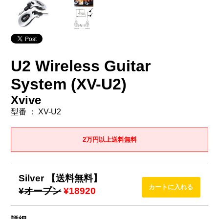
U2 Wireless Guitar
System (XV-U2)
Xvive
型番 ： XV-U2
2万円以上送料無料
Silver 【送料無料】
¥オープン
¥18920