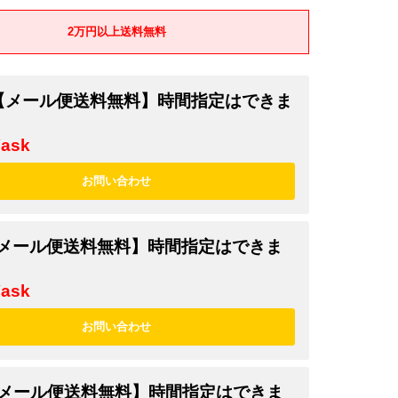
2万円以上送料無料
k 【メール便送料無料】時間指定はできま
¥ask
 【メール便送料無料】時間指定はできま
¥ask
 【メール便送料無料】時間指定はできま