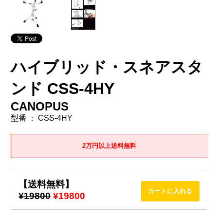
ハイブリッド・スネアスタ
ンド CSS-4HY
CANOPUS
型番 ： CSS-4HY
2万円以上送料無料
【送料無料】
¥19800
¥19800