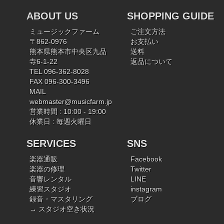
ABOUT US
SHOPPING GUIDE
ミュージックファーム
ご注文方法
〒862-0976
お支払い
熊本県熊本市中央区九品
送料
寺6-1-22
返品について
TEL 096-362-8028
FAX 096-300-3496
MAIL
webmaster@musicfarm.jp
営業時間 : 10:00 - 19:00
休業日 : 毎週火曜日
SERVICES
SNS
楽器通販
Facebook
楽器の修理
Twitter
音響レンタル
LINE
練習スタジオ
instagram
録音・マスタリング
ブログ
→ スタジオ空き状況