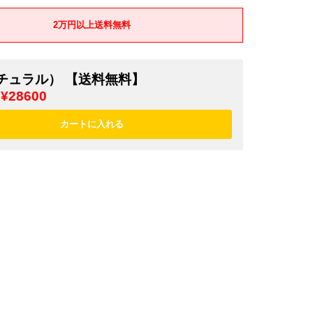
2万円以上送料無料
チュラル） 【送料無料】
¥28600