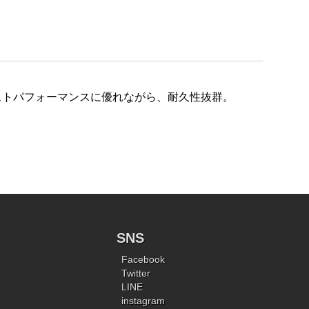
ストパフォーマンスに優れながら、耐久性抜群。
SNS
Facebook
Twitter
LINE
instagram