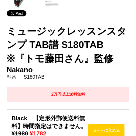
ミュージックレッスンスタ
ンプ TAB譜 S180TAB
※『トモ藤田さん』監修
Nakano
型番 ： S180TAB
2万円以上送料無料
Black 【定形外郵便送料無
料】時間指定はできません。
¥1980
¥1782