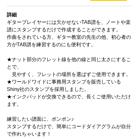
詳細
ギタープレイヤーには欠かせないTAB譜を、ノートや楽
譜にスタンプするだけで作成することができます。
作曲をされている方、ギター教室の先生の他、初心者の
方がTAB譜を練習するのにも便利です。
★ナット部分のフレット線を他の線と同じ太さにするこ
とで、
見やすく、フレットの場所を選ばずご使用できます。
★ワールドワイドに事務用スタンプを販売している
Shiny社のスタンプを採用しました。
★インクパッドが交換できるので、長くご使用いただけ
ます。
練習したい譜面に、ポンポン♪
スタンプするだけで、簡単にコードダイアグラムが自分
で作れちゃいます！