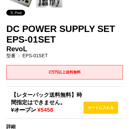
DC POWER SUPPLY SET
EPS-01SET
RevoL
型番 ： EPS-01SET
2万円以上送料無料
【レターパック送料無料】時
間指定はできません。
¥オープン
¥5458
詳細