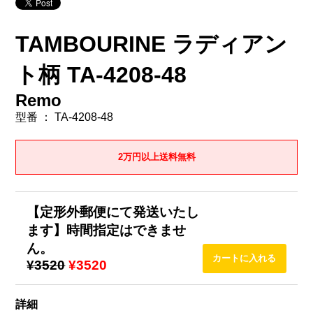
TAMBOURINE ラディアン
ト柄 TA-4208-48
Remo
型番 ： TA-4208-48
2万円以上送料無料
【定形外郵便にて発送いたし
ます】時間指定はできませ
ん。
¥3520
¥3520
詳細