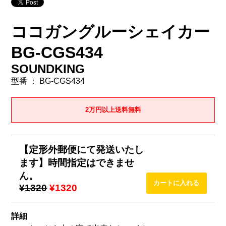
ココガングルーシェイカー
BG-CGS434
SOUNDKING
型番 ： BG-CGS434
2万円以上送料無料
【定形外郵便にて発送いたし
ます】時間指定はできませ
ん。
¥1320
¥1320
詳細