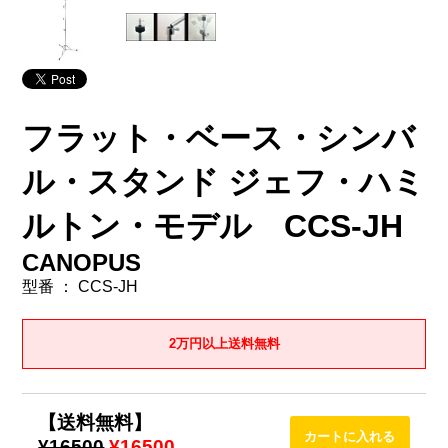
フラット・ベース・シンバ
ル・スタンド ジェフ・ハミ
ルトン・モデル CCS-JH
CANOPUS
型番 ： CCS-JH
2万円以上送料無料
【送料無料】
¥16500
¥16500