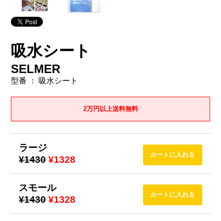
吸水シート
SELMER
型番 ： 吸水シート
2万円以上送料無料
ラージ
¥1430
¥1328
スモール
¥1430
¥1328