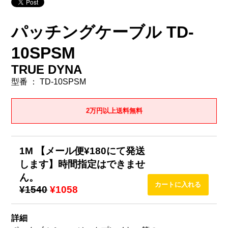
パッチングケーブル TD-
10SPSM
TRUE DYNA
型番 ： TD-10SPSM
2万円以上送料無料
1M 【メール便¥180にて発送
します】時間指定はできませ
ん。
¥1540
¥1058
詳細