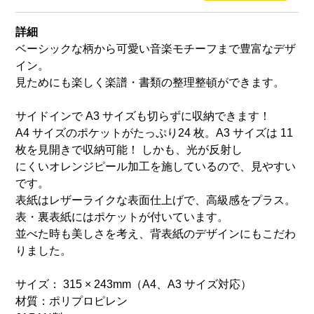
詳細
ベーシックな柄から可愛い音楽モチーフまで豊富なデザ
イン。
見ためにも楽しく楽譜・書類の整理整頓ができます。
サイドインで A3 サイズも切らずに収納できます！
A4 サイズのポケットがたっぷり24 枚。A3 サイズは 11
枚を見開きで収納可能！ しかも、光が反射し
にくいオレンジピール加工を施しているので、見やすい
です。
表紙はレザーライクな表面仕上げで、高級感をプラス。
表・裏表紙にはポケットが付いています。
並べた時も美しさを考え、背表紙のデザインにもこだわ
りました。
サイズ： 315 × 243mm（A4、A3 サイズ対応）
材質：ポリプロピレン