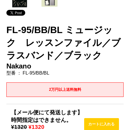
FL-95/BB/BL ミュージッ
ク レッスンファイル／ブ
ラスバンド／ブラック
Nakano
型番 ： FL-95/BB/BL
2万円以上送料無料
【メール便にて発送します】
時間指定はできません。
¥1320
¥1320