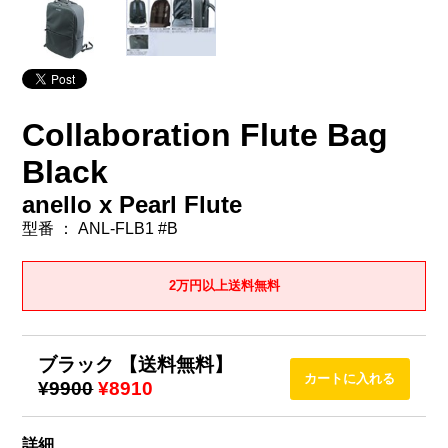
Collaboration Flute Bag
Black
anello x Pearl Flute
型番 ： ANL-FLB1 #B
2万円以上送料無料
ブラック 【送料無料】
¥9900
¥8910
詳細