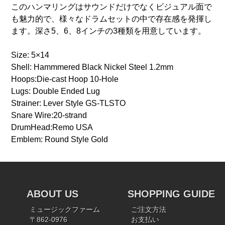
このハンマリングはサウンドだけでなくビジュアル面で
も魅力的で、様々なドラムセットの中で存在感を発揮し
ます。深さ5、6、8インチの3種類を用意しています。
Size: 5×14
Shell: Hammmered Black Nickel Steel 1.2mm
Hoops:Die-cast Hoop 10-Hole
Lugs: Double Ended Lug
Strainer: Lever Style GS-TLSTO
Snare Wire:20-strand
DrumHead:Remo USA
Emblem: Round Style Gold
ABOUT US
SHOPPING GUIDE
ミュージックファーム
ご注文方法
〒862-0976
お支払い