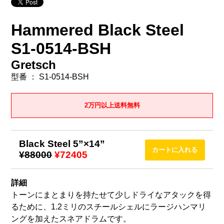
Hammered Black Steel
S1-0514-BSH
Gretsch
型番 ： S1-0514-BSH
2万円以上送料無料
Black Steel 5”×14”
¥88000
¥72405
詳細
トーンにまとまりを持たせて少しドライなアタックを得
るために、1.2ミリのスチールシェルにラージハンマリ
ングを加えたスネアドラムです。