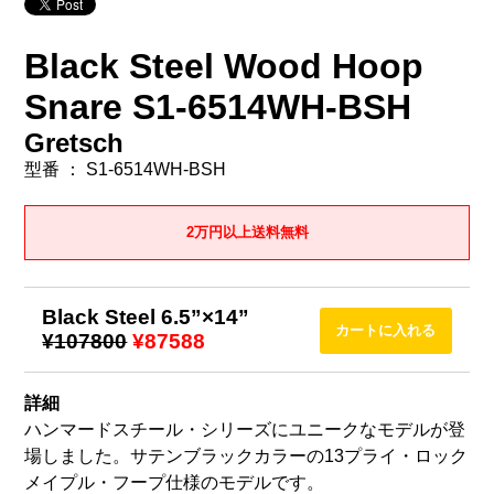
Black Steel Wood Hoop
Snare S1-6514WH-BSH
Gretsch
型番 ： S1-6514WH-BSH
2万円以上送料無料
Black Steel 6.5”×14”
¥107800
¥87588
詳細
ハンマードスチール・シリーズにユニークなモデルが登
場しました。サテンブラックカラーの13プライ・ロック
メイプル・フープ仕様のモデルです。