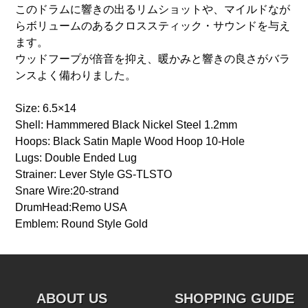
このドラムに響きの出るリムショットや、マイルドなが
らボリュームのあるクロススティック・サウンドを与え
ます。
ウッドフープが倍音を抑え、暖かみと響きの良さがバラ
ンスよく備わりました。
Size: 6.5×14
Shell: Hammmered Black Nickel Steel 1.2mm
Hoops: Black Satin Maple Wood Hoop 10-Hole
Lugs: Double Ended Lug
Strainer: Lever Style GS-TLSTO
Snare Wire:20-strand
DrumHead:Remo USA
Emblem: Round Style Gold
ABOUT US
SHOPPING GUIDE