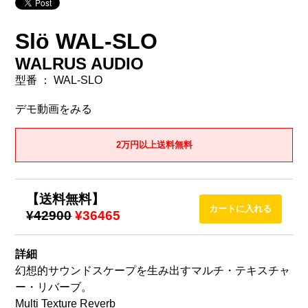
Slö WAL-SLO
WALRUS AUDIO
型番 ： WAL-SLO
デモ動画をみる
2万円以上送料無料
【送料無料】
¥42900
¥36465
詳細
幻想的サウンドスケープを生み出すマルチ・テキスチャ
ー・リバーブ。
Multi Texture Reverb