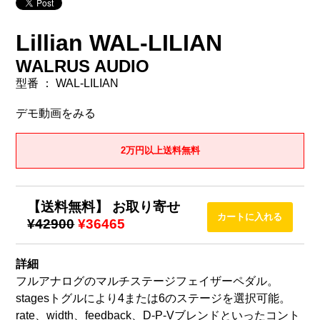
Lillian WAL-LILIAN
WALRUS AUDIO
型番 ： WAL-LILIAN
デモ動画をみる
2万円以上送料無料
【送料無料】 お取り寄せ
¥42900
¥36465
詳細
フルアナログのマルチステージフェイザーペダル。
stagesトグルにより4または6のステージを選択可能。
rate、width、feedback、D-P-Vブレンドといったコント