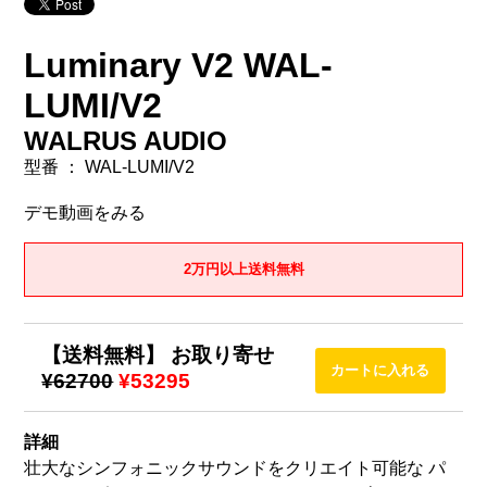
Luminary V2 WAL-
LUMI/V2
WALRUS AUDIO
型番 ： WAL-LUMI/V2
デモ動画をみる
2万円以上送料無料
【送料無料】 お取り寄せ
¥62700
¥53295
詳細
壮大なシンフォニックサウンドをクリエイト可能な パ