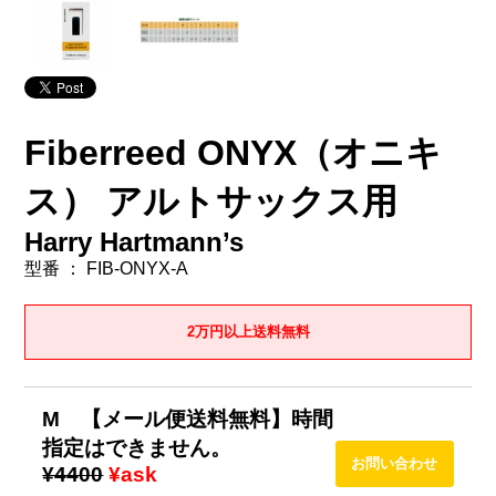
Fiberreed ONYX（オニキ
ス） アルトサックス用
Harry Hartmann’s
型番 ： FIB-ONYX-A
2万円以上送料無料
M 【メール便送料無料】時間
指定はできません。
¥4400
¥ask