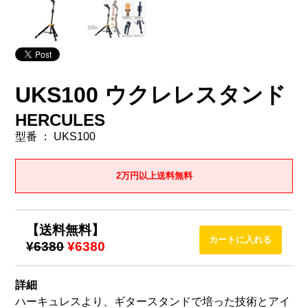
UKS100 ウクレレスタンド
HERCULES
型番 ： UKS100
2万円以上送料無料
【送料無料】
¥6380
¥6380
詳細
ハーキュレスより、ギタースタンドで培った技術とアイ