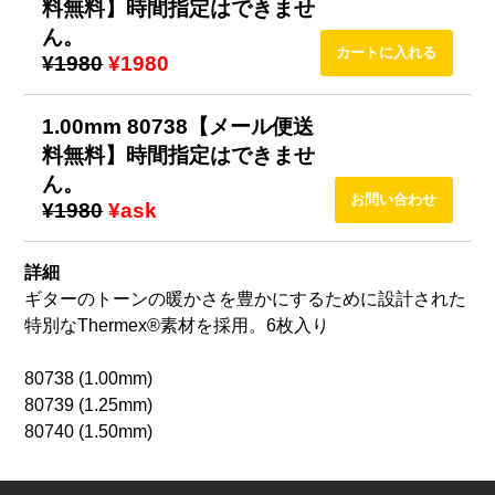
料無料】時間指定はできませ
ん。
¥1980
¥1980
1.00mm 80738【メール便送
料無料】時間指定はできませ
ん。
¥1980
¥ask
詳細
ギターのトーンの暖かさを豊かにするために設計された
特別なThermex®素材を採用。6枚入り
80738 (1.00mm)
80739 (1.25mm)
80740 (1.50mm)