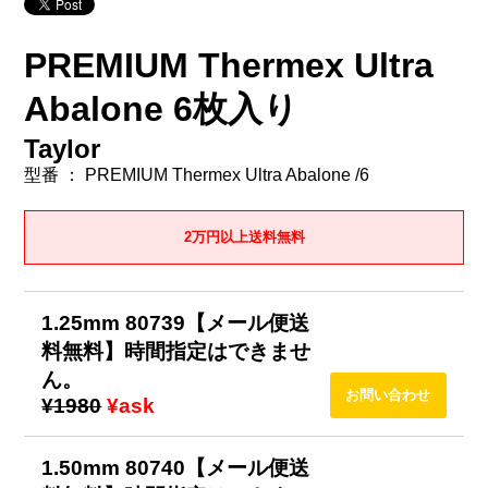
PREMIUM Thermex Ultra
Abalone 6枚入り
Taylor
型番 ： PREMIUM Thermex Ultra Abalone /6
2万円以上送料無料
1.25mm 80739【メール便送
料無料】時間指定はできませ
ん。
¥1980
¥ask
1.50mm 80740【メール便送