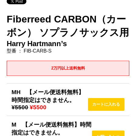
Fiberreed CARBON（カー
ボン） ソプラノサックス用
Harry Hartmann’s
型番 ： FIB-CARB-S
2万円以上送料無料
MH 【メール便送料無料】
時間指定はできません。
¥5500
¥5500
M 【メール便送料無料】時間
指定はできません。