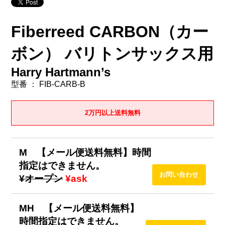
Fiberreed CARBON（カー
ボン） バリトンサックス用
Harry Hartmann’s
型番 ： FIB-CARB-B
2万円以上送料無料
M 【メール便送料無料】時間
指定はできません。
¥オープン
¥ask
MH 【メール便送料無料】
時間指定はできません。