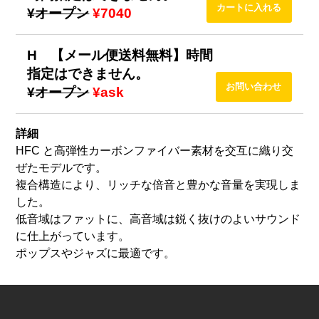
¥オープン
¥7040
H 【メール便送料無料】時間
指定はできません。
¥オープン
¥ask
詳細
HFC と高弾性カーボンファイバー素材を交互に織り交
ぜたモデルです。
複合構造により、リッチな倍音と豊かな音量を実現しま
した。
低音域はファットに、高音域は鋭く抜けのよいサウンド
に仕上がっています。
ポップスやジャズに最適です。