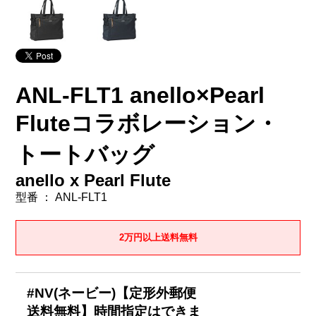
ANL-FLT1 anello×Pearl
Fluteコラボレーション・
トートバッグ
anello x Pearl Flute
型番 ： ANL-FLT1
2万円以上送料無料
#NV(ネービー)【定形外郵便
送料無料】時間指定はできま