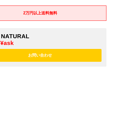
2万円以上送料無料
 NATURAL
¥ask