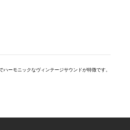
ープンでハーモニックなヴィンテージサウンドが特徴です。