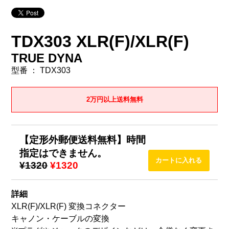
TDX303 XLR(F)/XLR(F)
TRUE DYNA
型番 ： TDX303
2万円以上送料無料
【定形外郵便送料無料】時間
指定はできません。
¥1320
¥1320
詳細
XLR(F)/XLR(F) 変換コネクター
キャノン・ケーブルの変換