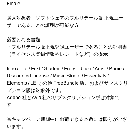
Finale
購入対象者 ソフトウェアのフルリテール版 正規ユー
ザーであることの証明が可能な方
必要となる書類
・フルリテール版正規登録ユーザーであることの証明書
（ライセンス登録情報やレシートなど）の提示
Intro / Lite / First / Student / Fruty Edition / Artist / Prime /
Discounted License / Music Studio / Essentials /
Elements / LE その他 FreeBundle 版、およびサブスクリ
プション版は対象外です。
Adobe 社とAvid 社のサブスクリプション版は対象で
す。
※キャンペーン期間中に出荷できる本数には限りがござ
います。