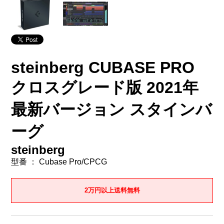
steinberg CUBASE PRO
クロスグレード版 2021年
最新バージョン スタインバ
ーグ
steinberg
型番 ： Cubase Pro/CPCG
2万円以上送料無料