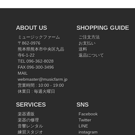
ABOUT US
SHOPPING GUIDE
ミュージックファーム
ご注文方法
〒862-0976
お支払い
熊本県熊本市中央区九品
送料
寺6-1-22
返品について
TEL 096-362-8028
FAX 096-300-3496
MAIL
webmaster@musicfarm.jp
営業時間 : 10:00 - 19:00
休業日 : 毎週火曜日
SERVICES
SNS
楽器通販
Facebook
楽器の修理
Twitter
音響レンタル
LINE
練習スタジオ
instagram