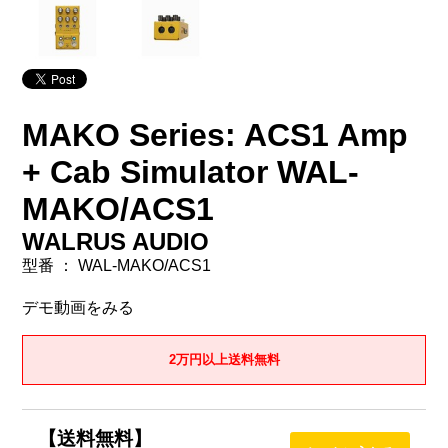
MAKO Series: ACS1 Amp
+ Cab Simulator WAL-
MAKO/ACS1
WALRUS AUDIO
型番 ： WAL-MAKO/ACS1
デモ動画をみる
2万円以上送料無料
【送料無料】