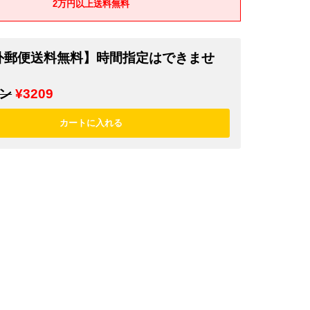
2万円以上送料無料
外郵便送料無料】時間指定はできませ
ン
¥3209