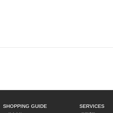
SHOPPING GUIDE
SERVICES