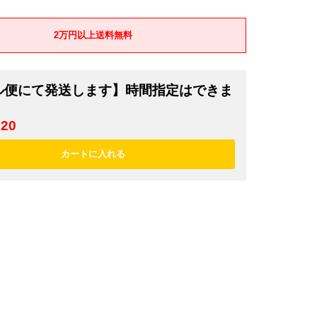
2万円以上送料無料
ル便にて発送します】時間指定はできま
220