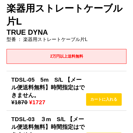
楽器用ストレートケーブル
片L
TRUE DYNA
型番 ： 楽器用ストレートケーブル片L
2万円以上送料無料
TDSL-05 5m S/L 【メー
ル便送料無料】時間指定はで
きません。
¥1870
¥1727
TDSL-03 ３m S/L 【メー
ル便送料無料】時間指定はで